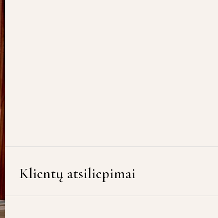
Klientų atsiliepimai