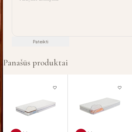
Panašūs produktai