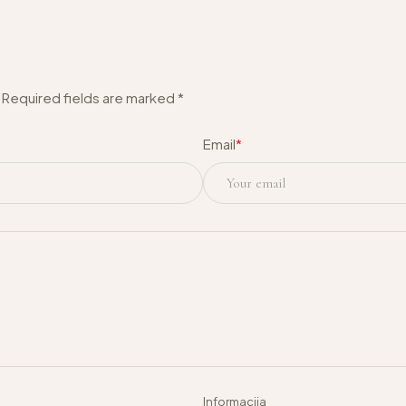
. Required fields are marked *
Email
*
Informacija