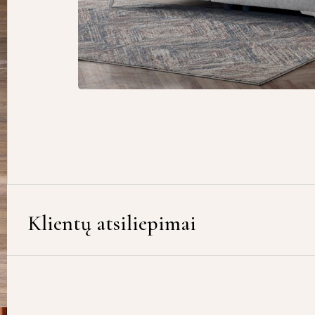
Klientų atsiliepimai